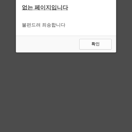
없는 페이지입니다
불편드려 죄송합니다
확인