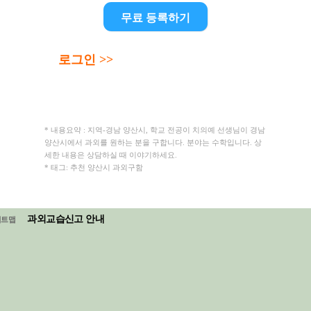
무료 등록하기
로그인 >>
* 내용요약 : 지역-경남 양산시, 학교 전공이 치의예 선생님이 경남
양산시에서 과외를 원하는 분을 구합니다. 분야는 수학입니다. 상
세한 내용은 상담하실 때 이야기하세요.
* 태그: 추천 양산시 과외구함
과외교습신고 안내
이트맵