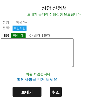
상담 신청서
보내기 눌러야 상담신청 완료됩니다
성명: 회원No.
전화:
확인사항
내용
0 / 최대 140자
1회원 차감됩니다
확인사항
을 먼저 보세요